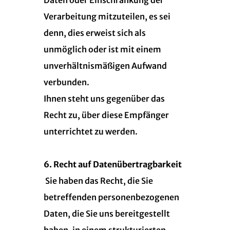
Daten oder Einschränkung der
Verarbeitung mitzuteilen, es sei
denn, dies erweist sich als
unmöglich oder ist mit einem
unverhältnismäßigen Aufwand
verbunden.
Ihnen steht uns gegenüber das
Recht zu, über diese Empfänger
unterrichtet zu werden.
6. Recht auf Datenübertragbarkeit
Sie haben das Recht, die Sie
betreffenden personenbezogenen
Daten, die Sie uns bereitgestellt