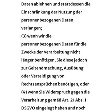
Daten ablehnen und stattdessen die
Einschränkung der Nutzung der
personenbezogenen Daten
verlangen;
(3) wenn wir die
personenbezogenen Daten für die
Zwecke der Verarbeitung nicht
länger benötigen, Sie diese jedoch
zur Geltendmachung, Ausübung
oder Verteidigung von
Rechtsansprüchen benötigen, oder
(4) wenn Sie Widerspruch gegen die
Verarbeitung gemäß Art. 21 Abs. 1
DSGVO eingelegt haben und noch