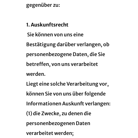
gegenüber zu:
1. Auskunftsrecht
Sie können von uns eine
Bestätigung darüber verlangen, ob
personenbezogene Daten, die Sie
betreffen, von uns verarbeitet
werden.
Liegt eine solche Verarbeitung vor,
können Sie von uns über folgende
Informationen Auskunft verlangen:
(1) die Zwecke, zu denen die
personenbezogenen Daten
verarbeitet werden;