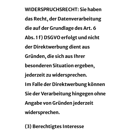
WIDERSPRUCHSRECHT: Sie haben
das Recht, der Datenverarbeitung
die auf der Grundlage des Art. 6
Abs. 1 f) DSGVO erfolgt und nicht
der Direktwerbung dient aus
Gründen, die sich aus Ihrer
besonderen Situation ergeben,
jederzeit zu widersprechen.
Im Falle der Direktwerbung können
Sie der Verarbeitung hingegen ohne
Angabe von Gründen jederzeit
widersprechen.
(3) Berechtigtes Interesse