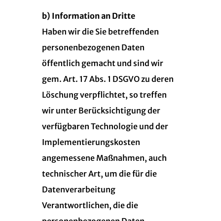
b) Information an Dritte
Haben wir die Sie betreffenden
personenbezogenen Daten
öffentlich gemacht und sind wir
gem. Art. 17 Abs. 1 DSGVO zu deren
Löschung verpflichtet, so treffen
wir unter Berücksichtigung der
verfügbaren Technologie und der
Implementierungskosten
angemessene Maßnahmen, auch
technischer Art, um die für die
Datenverarbeitung
Verantwortlichen, die die