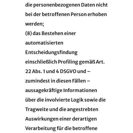
die personenbezogenen Daten nicht
bei der betroffenen Person erhoben
werden;
(8) das Bestehen einer
automatisierten
Entscheidungsfindung
einschließlich Profiling gemäß Art.
22 Abs. 1 und 4 DSGVO und –
zumindest in diesen Fällen –
aussagekräftige Informationen
über die involvierte Logik sowie die
Tragweite und die angestrebten
Auswirkungen einer derartigen
Verarbeitung für die betroffene